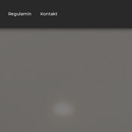
Regulamin
Kontakt