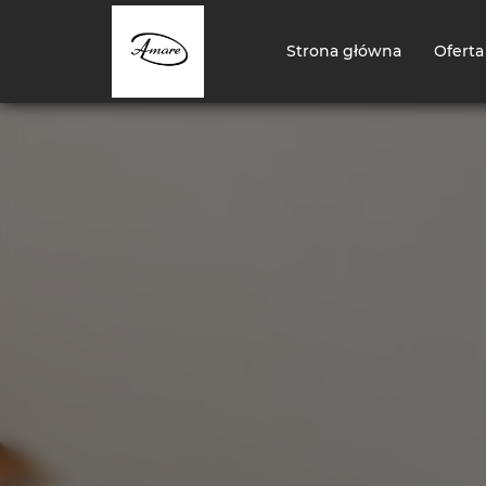
Strona główna
Oferta